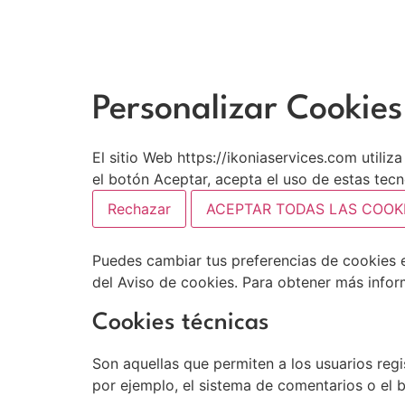
Personalizar Cookies
El sitio Web https://ikoniaservices.com utiliz
el botón Aceptar, acepta el uso de estas tec
Rechazar
ACEPTAR TODAS LAS COOK
Puedes cambiar tus preferencias de cookies e
del Aviso de cookies. Para obtener más info
Cookies técnicas
Son aquellas que permiten a los usuarios regis
por ejemplo, el sistema de comentarios o el 